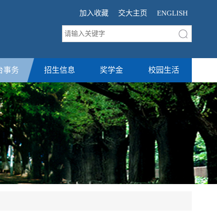
加入收藏
交大主页
ENGLISH
台事务
招生信息
奖学金
校园生活