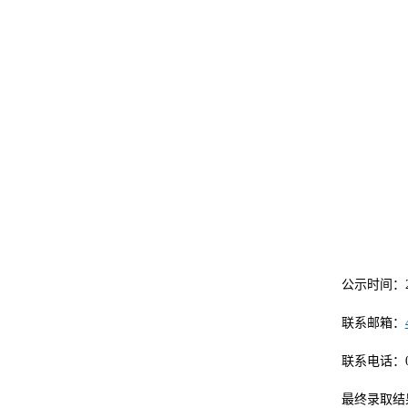
公示时间：
联系邮箱：
联系电话：
最终录取结