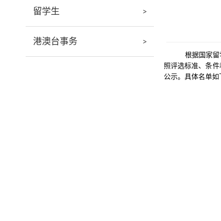
留学生
港澳台事务
根据国家留
照评选标准、条件
公示。具体名单如