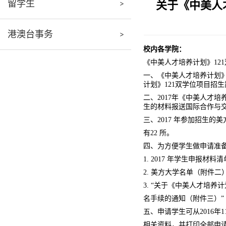
留学生
关于《中美人才
港澳台事务
校内各学院：
《中美人才培养计划》12
一、《中美人才培养计划》1
计划》121双学位项目招生
二、2017年《中美人才培
生的材料报送国际合作与
三、2017 年参加招生的美
有22 所。
四、为方便学生做申请准
1. 2017 年学生申报材
2. 美方大学名单（附件二
3. “关于《中美人才培养计划
名手续的通知（附件三）”
五、申请学生可从2016年
相关资料，并打印全部申请表