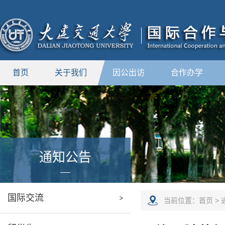
首页
关于我们
因公出访
合作办学
通知公告
国际交流
当前位置：
首页
>