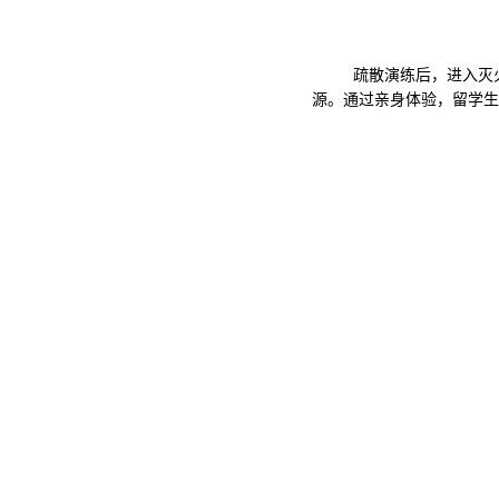
疏散演练后，进入灭
源。通过亲身体验，留学生