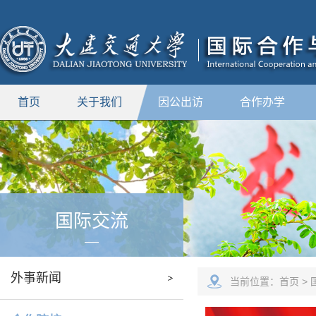
首页
关于我们
因公出访
合作办学
国际交流
外事新闻
当前位置：
首页
>