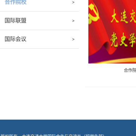
合作院校
国际联盟
国际会议
合作院