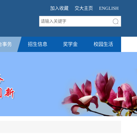
加入收藏
交大主页
ENGLISH
台事务
招生信息
奖学金
校园生活