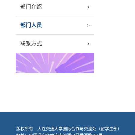
部门介绍
部门人员
联系方式
版权所有 大连交通大学国际合作与交流处（留学生部）