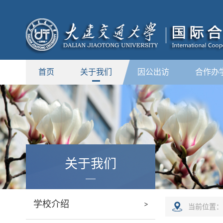
首页
关于我们
因公出访
合作办
关于我们
学校介绍
当前位置：